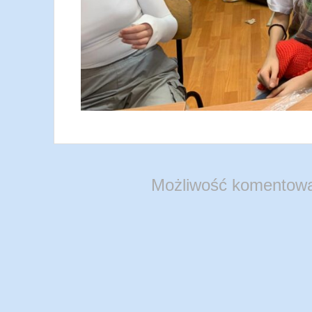
Możliwość komentowa