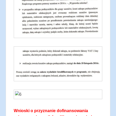
Wnioski o przyznanie dofinansowania