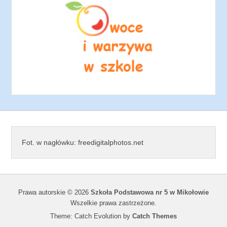
Fot. w nagłówku: freedigitalphotos.net
Prawa autorskie © 2026
Szkoła Podstawowa nr 5 w Mikołowie
Wszelkie prawa zastrzeżone.
Theme: Catch Evolution by
Catch Themes